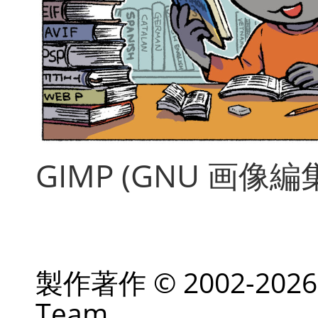
GIMP
(
GNU
画像編
製作著作 © 2002-2026 
Team