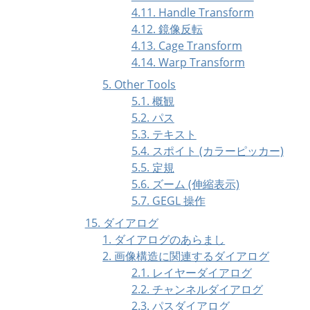
4.11. Handle Transform
4.12. 鏡像反転
4.13. Cage Transform
4.14. Warp Transform
5. Other Tools
5.1. 概観
5.2. パス
5.3. テキスト
5.4. スポイト (カラーピッカー)
5.5. 定規
5.6. ズーム (伸縮表示)
5.7. GEGL 操作
15. ダイアログ
1. ダイアログのあらまし
2. 画像構造に関連するダイアログ
2.1. レイヤーダイアログ
2.2. チャンネルダイアログ
2.3. パスダイアログ