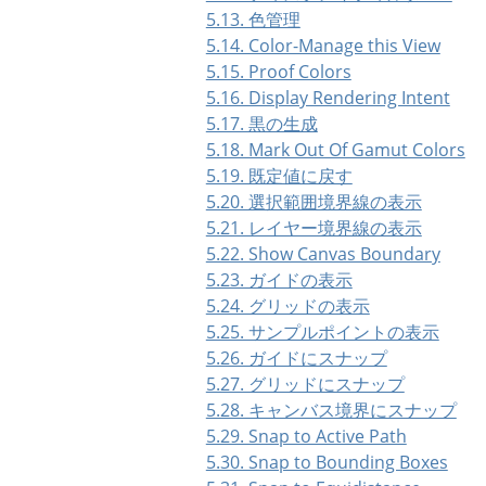
5.13. 色管理
5.14. Color-Manage this View
5.15. Proof Colors
5.16. Display Rendering Intent
5.17. 黒の生成
5.18. Mark Out Of Gamut Colors
5.19. 既定値に戻す
5.20. 選択範囲境界線の表示
5.21. レイヤー境界線の表示
5.22. Show Canvas Boundary
5.23. ガイドの表示
5.24. グリッドの表示
5.25. サンプルポイントの表示
5.26. ガイドにスナップ
5.27. グリッドにスナップ
5.28. キャンバス境界にスナップ
5.29. Snap to Active Path
5.30. Snap to Bounding Boxes