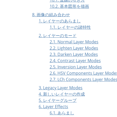
10.2. 基本図形を描画
8. 画像の組み合わせ
1. レイヤーのあらまし
1.1. レイヤーの諸特性
2. レイヤーのモード
2.1. Normal Layer Modes
2.2. Lighten Layer Modes
2.3. Darken Layer Modes
2.4. Contrast Layer Modes
2.5. Inversion Layer Modes
2.6. HSV Components Layer Mode
2.7. LCh Components Layer Mode
3. Legacy Layer Modes
4. 新しいレイヤーの作成
5. レイヤーグループ
6. Layer Effects
6.1. あらまし