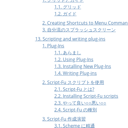
1.1. グリッド
1.2. ガイド
2. Creating Shortcuts to Menu Comma
3. 自分流のスプラッシュスクリーン
13. Scripting and writing plug-ins
1. Plug-Ins
1.1. あらまし
1.2. Using Plug-Ins
1.3. Installing New Plug-Ins
1.4. Writing Plug-ins
2. Script-Fu スクリプトを使用
2.1. Script-Fu とは?
2.2. Installing Script-Fu scripts
2.3. やって良い○○悪い○○
2.4. Script-Fu の種別
3. Script-Fu 作成演習
3.1. Scheme に精通