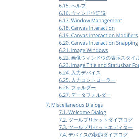
6.15. ヘルプ
6.16. ウィンドウ詳説
6.17. Window Management
6.18. Canvas Interaction
6.19. Canvas Interaction Modifiers
6.20. Canvas Interaction Snapping
6.21. Image Windows
6.22. 画像ウィンドウの表示スタイ
6.23. Image Title and Statusbar F
6.24. 入力デバイス
6.25. 入力コントローラー
6.26. フォルダー
6.27. データフォルダー
7. Miscellaneous Dialogs
7.1. Welcome Dialog
7.2. ツールプリセットダイアログ
7.3. ツールプリセットエディター
7.4. デバイスの状態ダイアログ