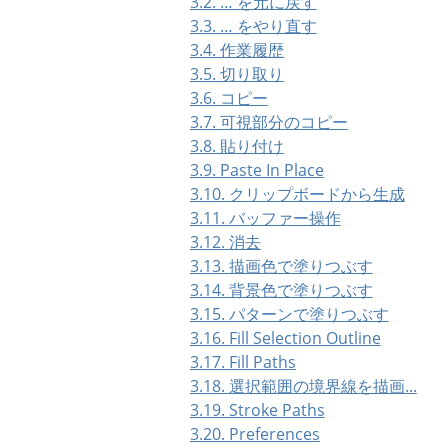
3.2. … を元に戻す
3.3. … をやり直す
3.4. 作業履歴
3.5. 切り取り
3.6. コピー
3.7. 可視部分のコピー
3.8. 貼り付け
3.9. Paste In Place
3.10. クリップボードから生成
3.11. バッファー操作
3.12. 消去
3.13. 描画色で塗りつぶす
3.14. 背景色で塗りつぶす
3.15. パターンで塗りつぶす
3.16. Fill Selection Outline
3.17. Fill Paths
3.18. 選択範囲の境界線を描画...
3.19. Stroke Paths
3.20. Preferences