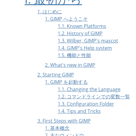
1. はじめに
1.
GIMP
へようこそ
1.1. Known Platforms
1.2. History of GIMP
1.3. Wilber, GIMP's mascot
1.4. GIMP's Help system
1.5. 機能と性能
2. What's new in GIMP
2. Starting GIMP
1.
GIMP
を起動する
1.1. Changing the Language
1.2. コマンドラインでの変数一覧
1.3. Configuration Folder
1.4. Tips and Tricks
3. First Steps with
GIMP
1. 基本概念
2. 主なウィンドウ