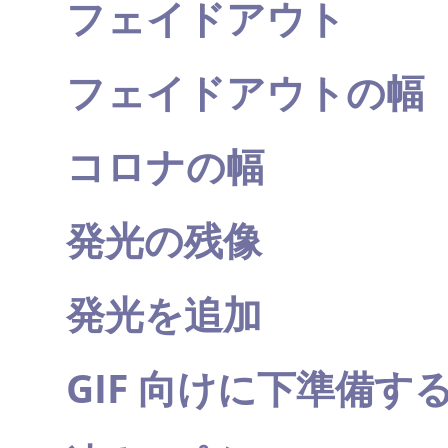
フェイドアウト
フェイドアウトの幅
コロナの幅
発光の残像
発光を追加
GIF 向けに下準備す