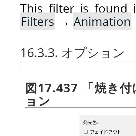
This filter is foun
Filters
→
Animation
16.3.3. オプション
図17.437
「
焼き付
ョン