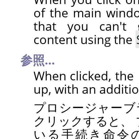
of the main wind
that you can't
content using the
参照...
When clicked, the
up, with an additi
プロシージャーブ
クリックすると、
いる手続き命令