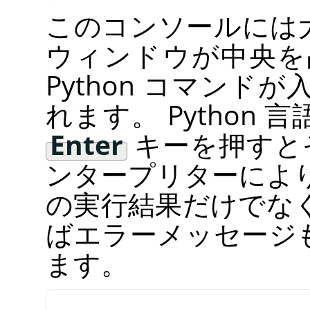
このコンソールには
ウィンドウが中央を
Python コマンド
れます。 Python
Enter
キーを押すとそ
ンタープリターによ
の実行結果だけでな
ばエラーメッセージ
ます。