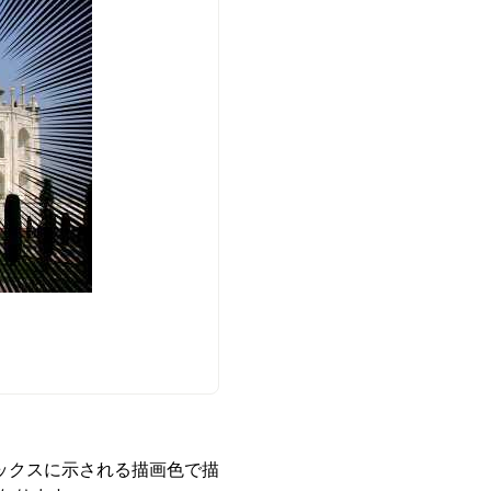
ックスに示される描画色で描