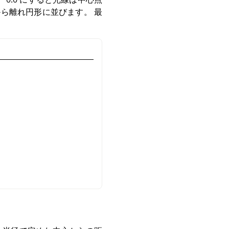
ら離れ円形に並びます。 最