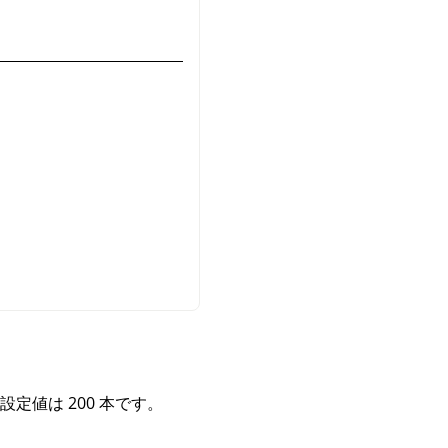
設定値は 200 本です。