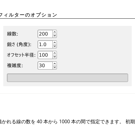
フィルターのオプション
かれる線の数を 40 本から 1000 本の間で指定できます。 初期