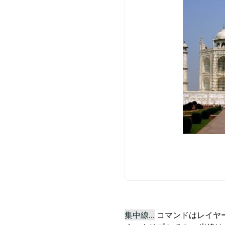
集中線...
コマンドはレイヤ