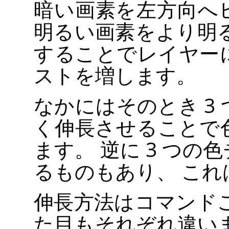
暗い画素を左方向へ
明るい画素をより明
することでレイヤー
ストを増します。
なかにはそのとき 3
く伸長させることで
ます。 逆に 3 つ
るものもあり、 これ
伸長方法はコマンド
た目もそれぞれ違い