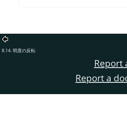
8.14. 明度の反転
Report 
Report a do