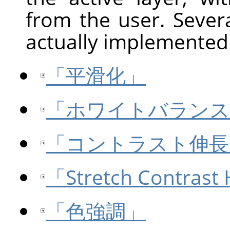
from the user. Sever
actually implemented 
「平滑化」
「ホワイトバランス
「コントラスト伸長
「Stretch Contrast
「色強調」