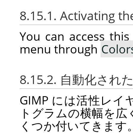
8.15.1. Activating 
You can access thi
menu through
Color
8.15.2. 自動化さ
GIMP
には活性レイ
トグラムの横幅を広
くつか付いてきます