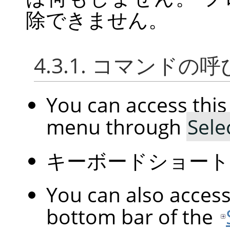
除できません。
4.3.1. コマンドの
You can access th
menu through
Sele
キーボードショー
You can also acces
bottom bar of the