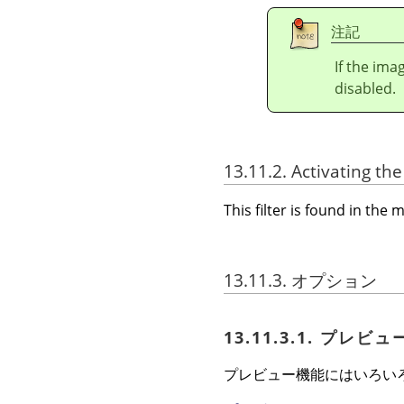
注記
If the ima
disabled.
13.11.2. Activating the 
This filter is found in th
13.11.3. オプション
13.11.3.1. プレビュ
プレビュー機能にはいろい