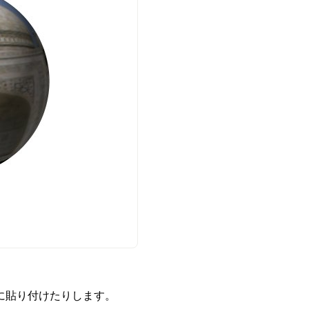
に貼り付けたりします。