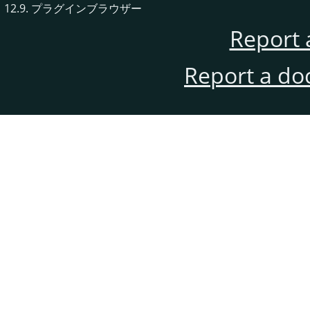
12.9. プラグインブラウザー
Report 
Report a do