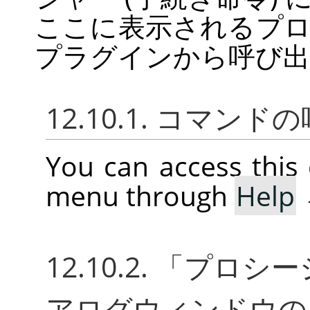
ここに表示されるプ
プラグインから呼び出
12.10.1. コマン
You can access thi
menu through
Help
12.10.2.
「
プロシー
アログウィンドウの