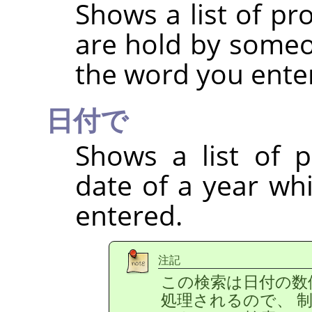
Shows a list of p
are hold by some
the word you ente
日付で
Shows a list of 
date of a year wh
entered.
注記
この検索は日付の数
処理されるので、 