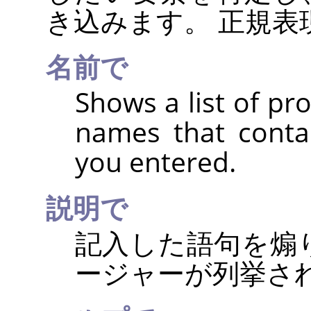
き込みます。 正規表
名前で
Shows a list of p
names that conta
you entered.
説明で
記入した語句を煽
ージャーが列挙さ