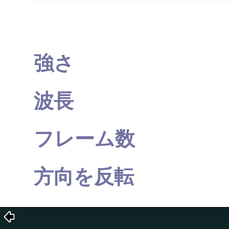
強さ
波長
フレーム数
方向を反転