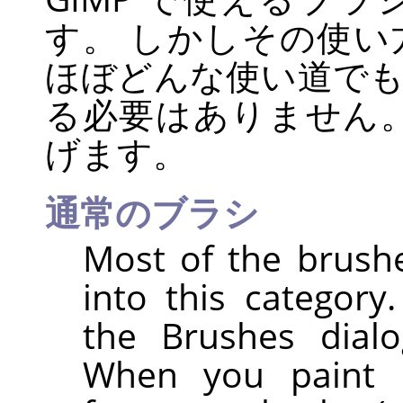
す。 しかしその使
ほぼどんな使い道で
る必要はありません
げます。
通常のブラシ
Most of the brush
into this category
the Brushes dialo
When you paint u