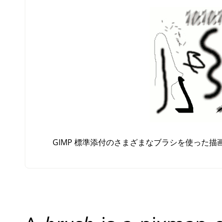
GIMP
標準添付のさまざまなブラシを使った描画