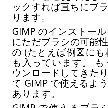
ックすれば直ちにブ
ります。
GIMP
のインストール
にただブラシの可能
の (たとえば例図にも
も入っています。 
ウンロードしてきた
て
GIMP
で使えるよう
あります。
GIMP
で使えるブラ