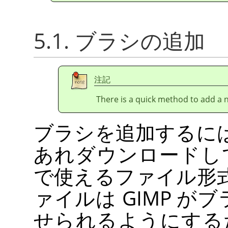
5.1. ブラシの追加
注記
There is a quick method to add a
ブラシを追加するに
あれダウンロードし
で使えるファイル形
ァイルは
GIMP
がブ
せられるようにする