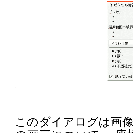
このダイアログは画