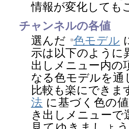
情報が変化しても
チャンネルの各値
選んだ
色モデル
示は以下のように異
出しメニュー内の
なる色モデルを通
比較も楽にできま
法
に基づく色の値
き出しメニューで
見てゆきましょう 