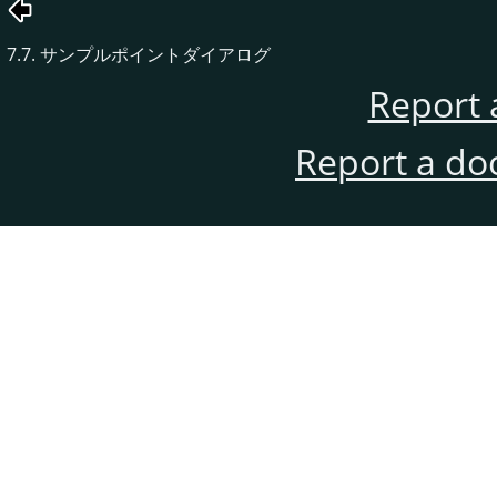
7.7. サンプルポイントダイアログ
Report 
Report a do