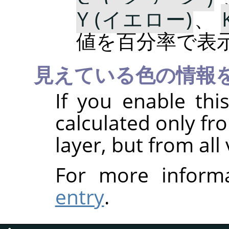
Y (イエロー)
、
値を百分率で表
見えている色の情報
If you enable thi
calculated only fr
layer, but from all 
For more inform
entry
.