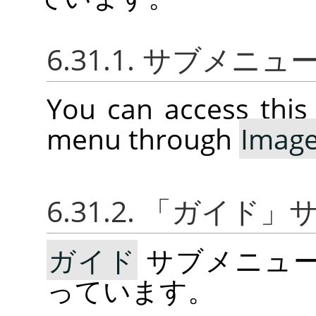
6.31.1. サブメニ
You can access thi
menu through
Imag
6.31.2.
「
ガイド
」
ガイド
サブメニュ
っています。