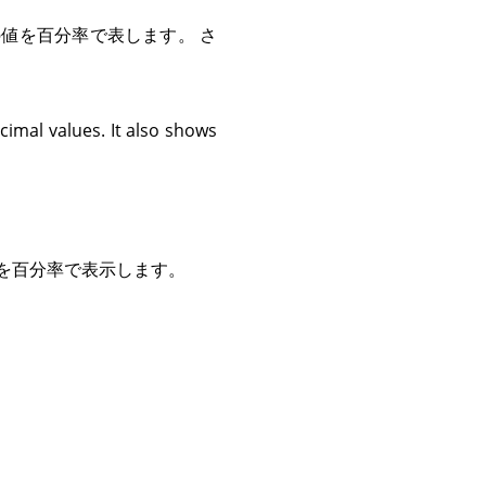
値を百分率で表します。 さ
cimal values. It also shows
を百分率で表示します。