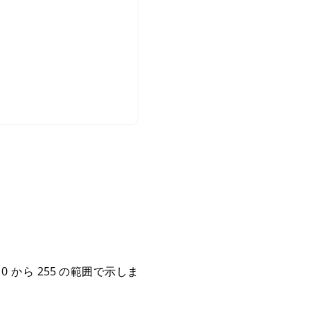
 から 255 の範囲で示しま