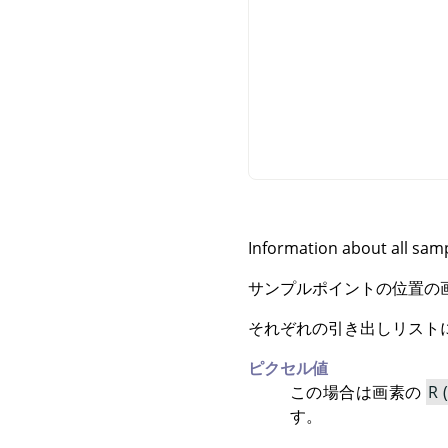
Information about all samp
サンプルポイントの位置の
それぞれの引き出しリストに
ピクセル値
この場合は画素の
R 
す。