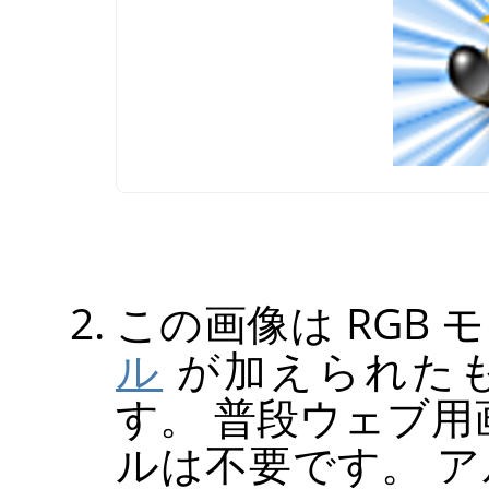
この画像は
RGB
モ
ル
が加えられたも
す。 普段ウェブ
ルは不要です。 