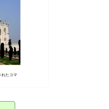
されたコマ