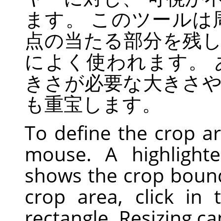
ます。 このツールは
点の当たる部分を残
によく使われます。
きさが必要な大きさ
も重宝します。
To define the crop ar
mouse. A highlight
shows the crop boun
crop area, click in
rectangle. Resizing c