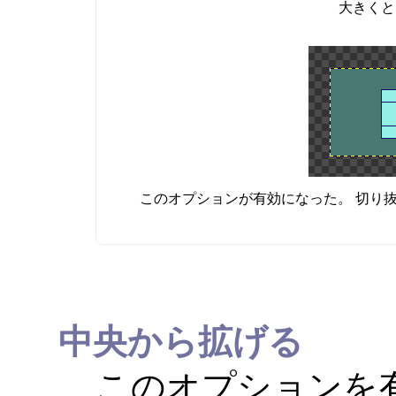
大きくと
このオプションが有効になった。 切り
中央から拡げる
このオプションを