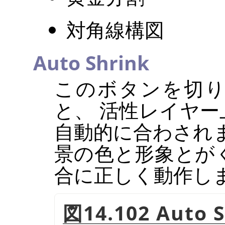
対角線構図
Auto Shrink
このボタンを切り
と、 活性レイヤ
自動的に合わされ
景の色と形象とが
合に正しく動作し
図14.102 Auto 