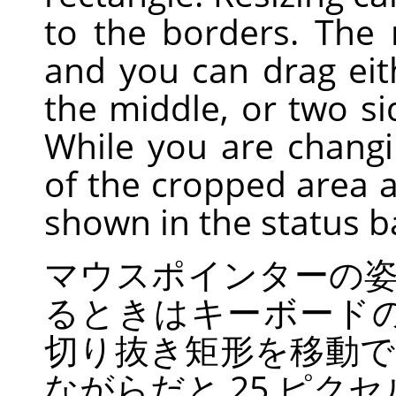
to the borders. The
and you can drag eith
the middle, or two sid
While you are changi
of the cropped area a
shown in the status b
マウスポインターの
るときはキーボード
切り抜き矩形を移動
ながらだと 25 ピク