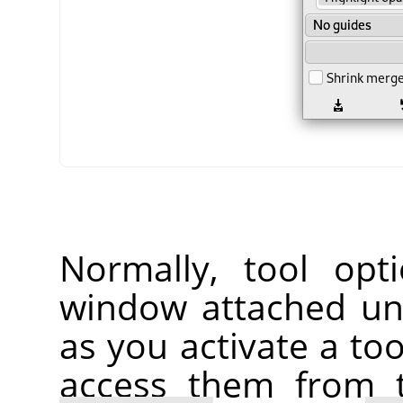
Normally, tool opt
window attached un
as you activate a too
access them from 