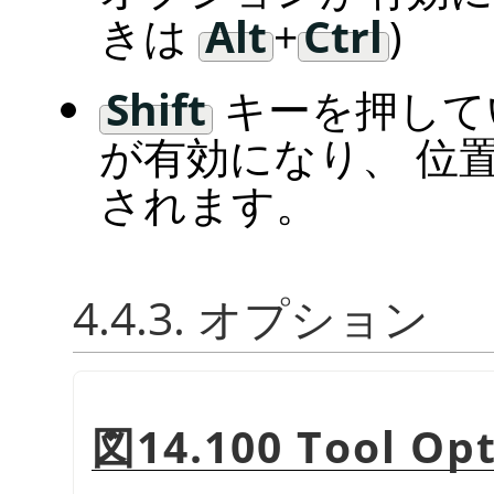
きは
Alt
+
Ctrl
)
Shift
キーを押して
が有効になり、 位
されます。
4.4.3. オプション
図14.100 Tool Opt