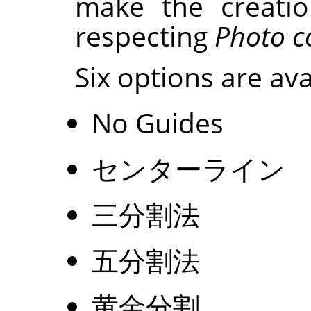
make the creatio
respecting
Photo c
Six options are ava
No Guides
センターライン
三分割法
五分割法
黄金分割