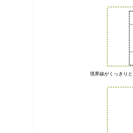
境界線がくっきりと