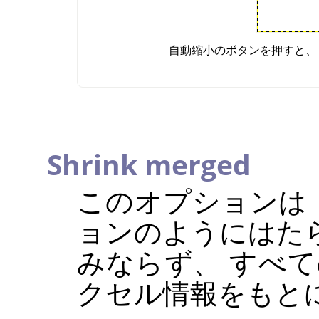
自動縮小のボタンを押すと、
Shrink merged
このオプションは
ョンのようにはた
みならず、 すべ
クセル情報をもと