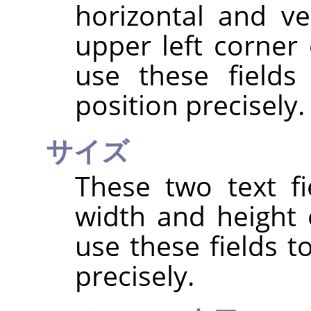
horizontal and ve
upper left corner 
use these fields
position precisely.
サイズ
These two text fi
width and height 
use these fields t
precisely.