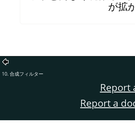
が拡
10. 合成フィルター
Report 
Report a do