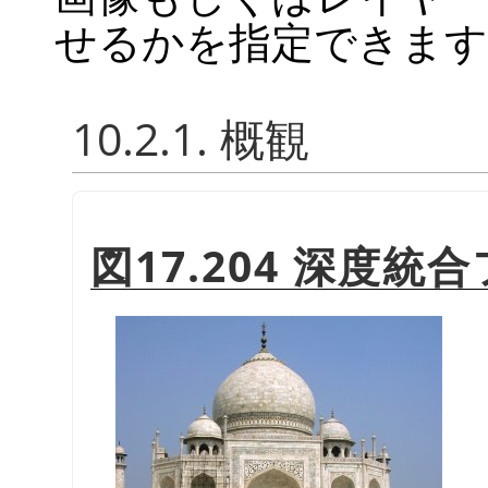
せるかを指定できます
10.2.1. 概観
図17.204 深度