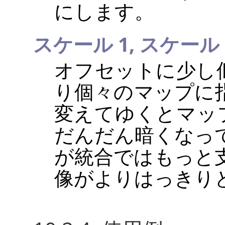
にします。
スケール 1,
スケール 
オフセットに少し
り個々のマップに
変えてゆくとマッ
だんだん暗くなっ
が統合ではもっと
像がよりはっきり