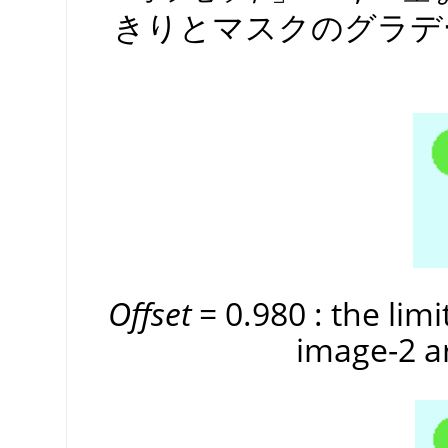
きりとマスクのグラデ
Offset
= 0.980 : the limi
image-2 ar