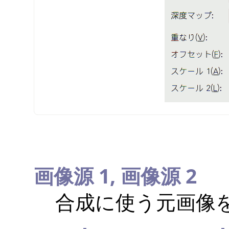
画像源 1,
画像源 2
合成に使う元画像