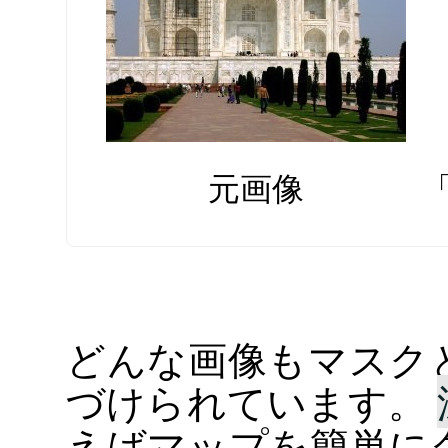
元画像
どんな画像もマスク
づけられています。
えばマップを簡単に