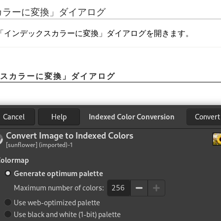
カラーに変換
」
ダイアログ
「
インデックスカラーに変換
」
ダイアログを開きます。
スカラーに変換
」
ダイアログ