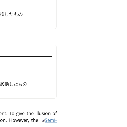
変換したもの
に変換したもの
nt. To give the illusion of
on. However, the
Semi-