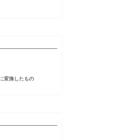
像に変換したもの