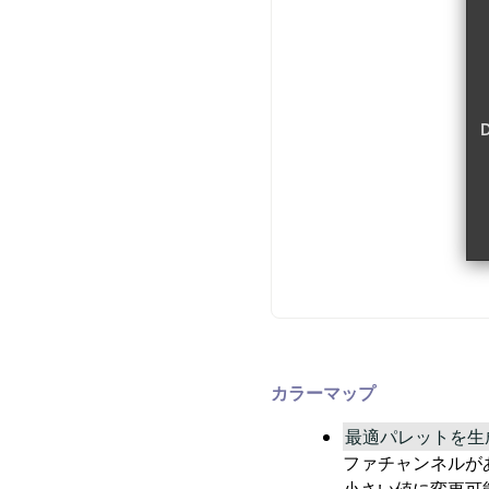
カラーマップ
最適パレットを生
ファチャンネルがあ