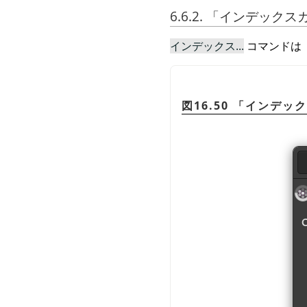
6.6.2.
「
インデックス
インデックス...
コマンドは
図16.50
「
インデック