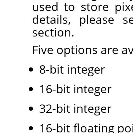
used to store pix
details, please 
section.
Five options are av
8-bit integer
16-bit integer
32-bit integer
16-bit floating po