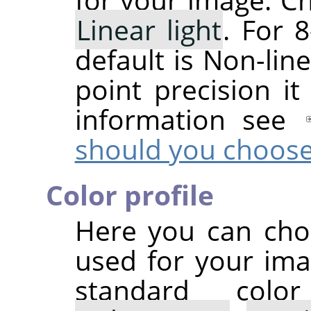
Linear light
. For 8
default is Non-line
point precision it
information see
should you choos
Color profile
Here you can choo
used for your ima
standard colo