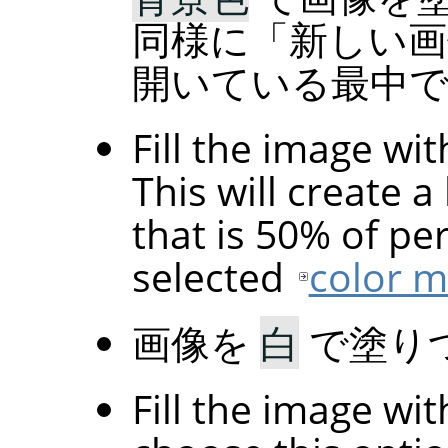
同様に
「
新しい画
開いている最中で
Fill the image wi
This will create a
that is 50% of pe
selected
color 
画像を
白
で塗り
Fill the image wi