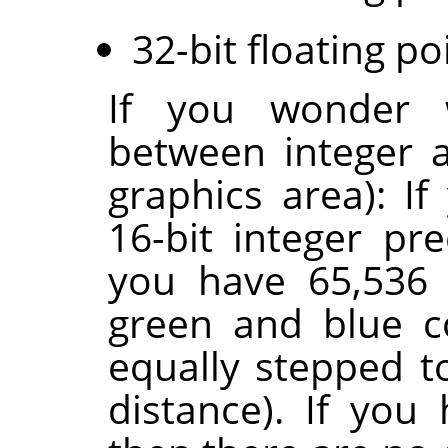
32-bit floating po
If you wonder w
between integer a
graphics area): I
16-bit integer pr
you have 65,536 
green and blue c
equally stepped t
distance). If you 