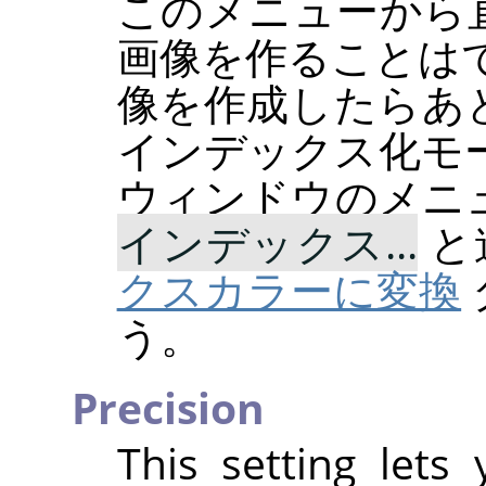
このメニューから
画像を作ることは
像を作成したらあ
インデックス化モ
ウィンドウのメニ
インデックス...
と
クスカラーに変換
う。
Precision
This setting lets