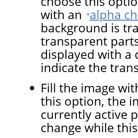
choose this optio
with an
alpha c
background is tr
transparent parts
displayed with a 
indicate the tran
Fill the image wi
this option, the i
currently active 
change while this