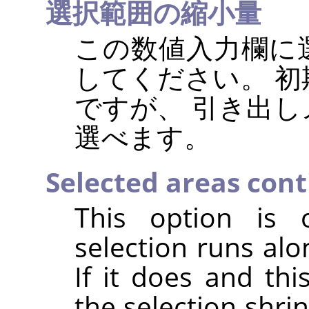
選択範囲の縮小量
この数値入力欄に
してください。 
ですが、 引き出
選べます。
Selected areas con
This option is o
selection runs alo
If it does and thi
the selection shri