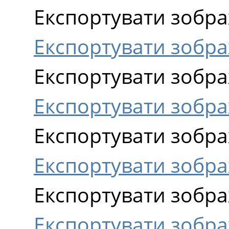
Експортувати зображ
Експортувати зображ
Експортувати зобр
Експортувати зобр
Експортувати зобра
Експортувати зобр
Експортувати зобра
Експортувати зобр