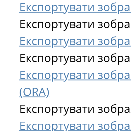
Експортувати зобра
Експортувати зобра
Експортувати зобра
Експортувати зобра
Експортувати зобра
(ORA)
Експортувати зобра
Експортувати зобра