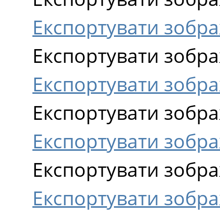
Експортувати зобра
Експортувати зобра
Експортувати зобра
Експортувати зобра
Експортувати зобр
Експортувати зобр
Експортувати зобр