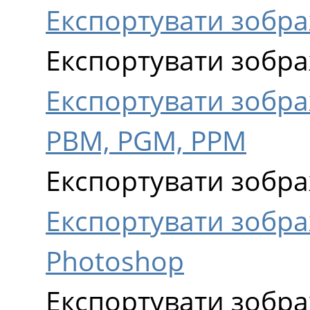
Експортувати зобра
Експортувати зобра
Експортувати зобр
PBM, PGM, PPM
Експортувати зобра
Експортувати зобр
Photoshop
Експортувати зобра