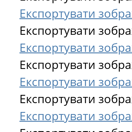
Експортувати зобра
Експортувати зобра
Експортувати зобра
Експортувати зобра
Експортувати зобра
Експортувати зображ
Експортувати зобра