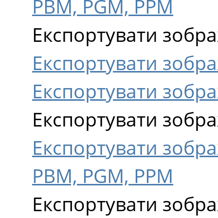
PBM, PGM, PPM
Експортувати зобра
Експортувати зобр
Експортувати зобр
Експортувати зобр
Експортувати зобр
PBM, PGM, PPM
Експортувати зображ