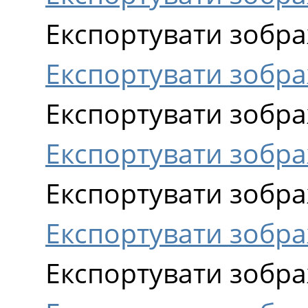
Експортувати зобра
Експортувати зобр
Експортувати зобра
Експортувати зобра
Експортувати зобра
Експортувати зобра
Експортувати зобра