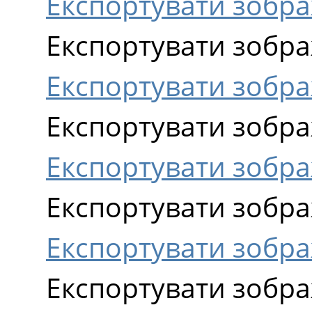
Експортувати зобра
Експортувати зобра
Експортувати зобра
Експортувати зобра
Експортувати зобра
Експортувати зобра
Експортувати зобра
Експортувати зобра