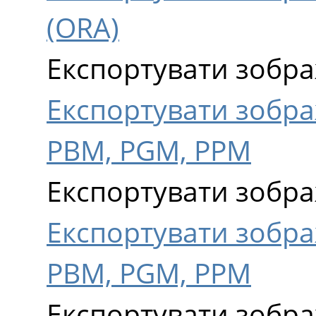
(ORA)
Експортувати зобр
Експортувати зобр
PBM, PGM, PPM
Експортувати зобр
Експортувати зобр
PBM, PGM, PPM
Експортувати зобра