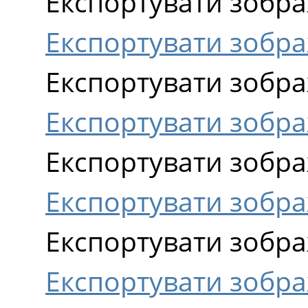
Експортувати зобра
Експортувати зобр
Експортувати зобра
Експортувати зобра
Експортувати зобра
Експортувати зобра
Експортувати зобра
Експортувати зобра