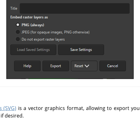
s (SVG)
is a vector graphics format, allowing to export you
if desired.