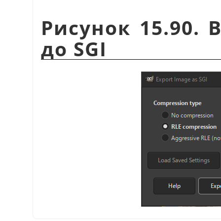
Рисунок 15.90. 
до SGI