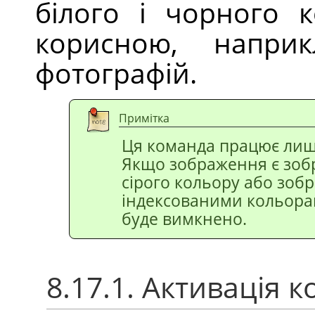
білого і чорного к
корисною, наприк
фотографій.
Примітка
Ця команда працює лиш
Якщо зображення є зобр
сірого кольору або зоб
індексованими кольора
буде вимкнено.
8.17.1. Активація 