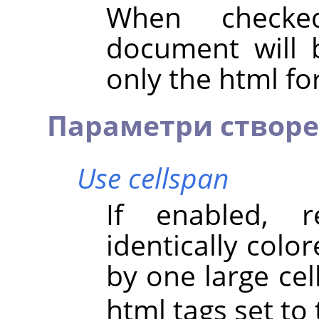
When checke
document will 
only the html for
Параметри створе
Use cellspan
If enabled, r
identically colo
by one large cel
html tags set to 