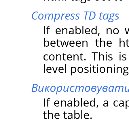
Compress TD tags
If enabled, no 
between the 
content. This is
level positioning
Використовувати
If enabled, a ca
the table.