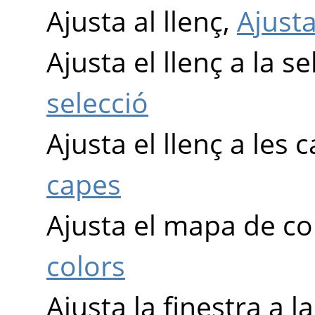
Ajusta al llenç,
Ajusta
Ajusta el llenç a la s
selecció
Ajusta el llenç a les 
capes
Ajusta el mapa de co
colors
Ajusta la finestra a l