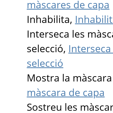
màscares de capa
Inhabilita,
Inhabili
Interseca les màsc
selecció,
Interseca
selecció
Mostra la màscara
màscara de capa
Sostreu les màscar