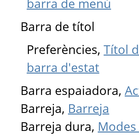
barra de menú
Barra de títol
Preferències,
Títol 
barra d'estat
Barra espaiadora,
Ac
Barreja,
Barreja
Barreja dura,
Modes 