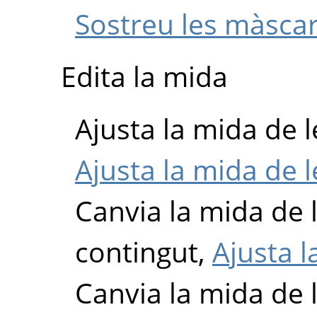
Sostreu les màscar
Edita la mida
Ajusta la mida de l
Ajusta la mida de l
Canvia la mida de l
contingut,
Ajusta l
Canvia la mida de l