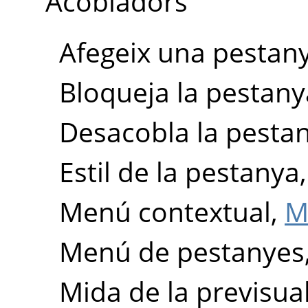
Acobladors
Afegeix una pestan
Bloqueja la pestany
Desacobla la pesta
Estil de la pestanya
Menú contextual,
M
Menú de pestanyes
Mida de la previsual