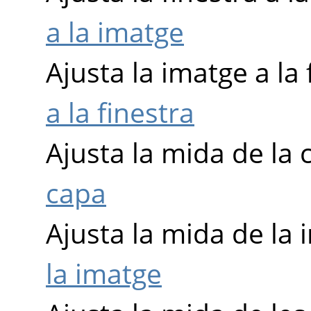
a la imatge
Ajusta la imatge a la 
a la finestra
Ajusta la mida de la
capa
Ajusta la mida de la
la imatge