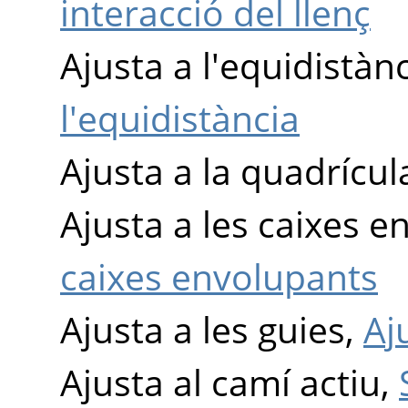
interacció del llenç
Ajusta a l'equidistàn
l'equidistància
Ajusta a la quadrícul
Ajusta a les caixes 
caixes envolupants
Ajusta a les guies,
Aj
Ajusta al camí actiu,