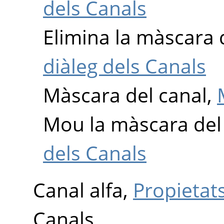
dels Canals
Elimina la màscara 
diàleg dels Canals
Màscara del canal,
Mou la màscara del
dels Canals
Canal alfa,
Propietat
Canals