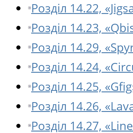
Розділ 14.22, «Jig
Розділ 14.23, «Qbi
Розділ 14.29, «Sp
Розділ 14.24, «Circ
Розділ 14.25, «Gfig
Розділ 14.26, «Lav
Розділ 14.27, «Lin