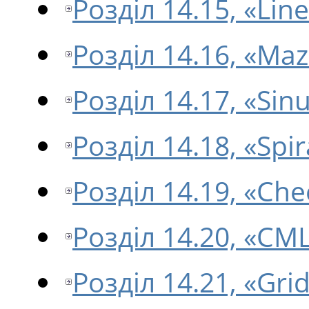
Розділ 14.15, «Lin
Розділ 14.16, «Ma
Розділ 14.17, «Sin
Розділ 14.18, «Spir
Розділ 14.19, «Che
Розділ 14.20, «CML
Розділ 14.21, «Grid