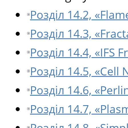
Розділ 14.2, «Flam
Розділ 14.3, «Fract
Розділ 14.4, «IFS F
Розділ 14.5, «Cell 
Розділ 14.6, «Perli
Розділ 14.7, «Plas
Розділ 14.8, «Simp