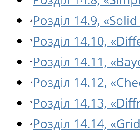
Розділ 14.9, «Solid
Розділ 14.10, «Dif
Розділ 14.11, «Bay
Розділ 14.12, «Ch
Розділ 14.13, «Diff
Розділ 14.14, «Gri