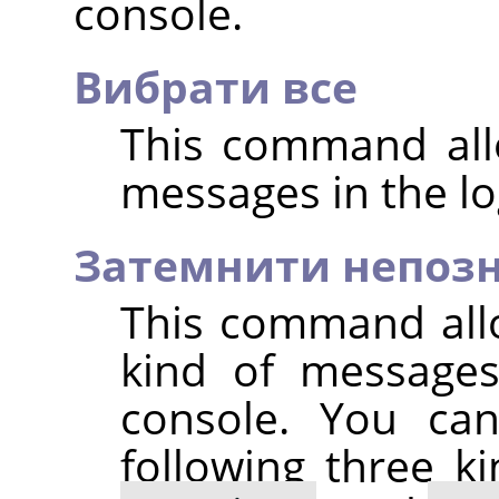
console.
Вибрати все
This command allo
messages in the lo
Затемнити непоз
This command all
kind of messages 
console. You can
following three k