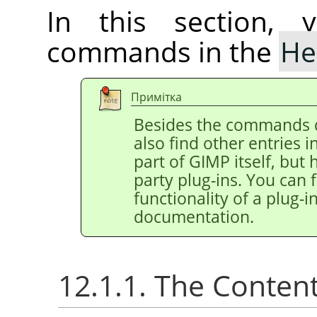
In this section, 
commands in the
He
Примітка
Besides the commands 
also find other entries 
part of
GIMP
itself, but
party plug-ins. You can 
functionality of a plug-in
documentation.
12.1.1. The Conten