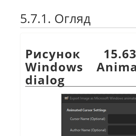
5.7.1. Огляд
Рисунок 15.6
Windows Anima
dialog