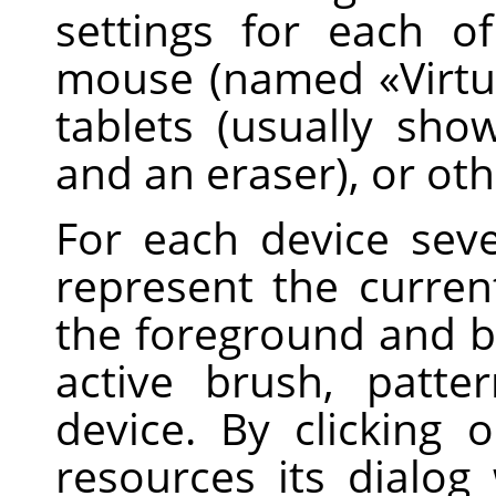
settings for each o
mouse (named
«
Virt
tablets (usually sh
and an eraser), or oth
For each device sev
represent the current
the foreground and b
active brush, patte
device. By clicking
resources its dialog