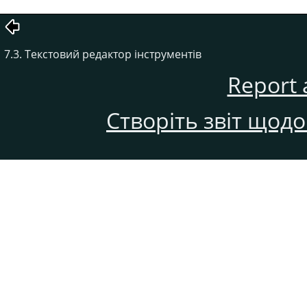
7.3. Текстовий редактор інструментів
Report 
Створіть звіт щод