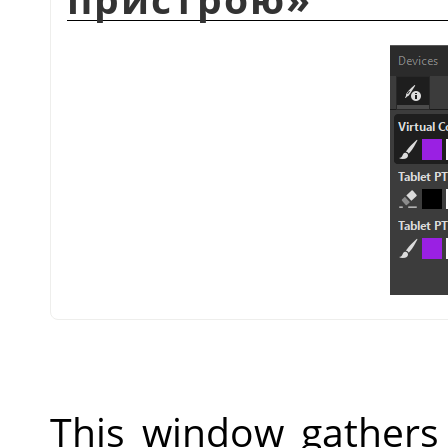
This window gathers 