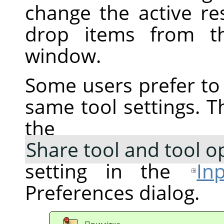
change the active r
drop items from th
window.
Some users prefer to 
same tool settings. T
the
Share tool and tool o
setting in the
In
Preferences dialog.