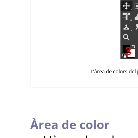
L'àrea de colors del
Àrea de color