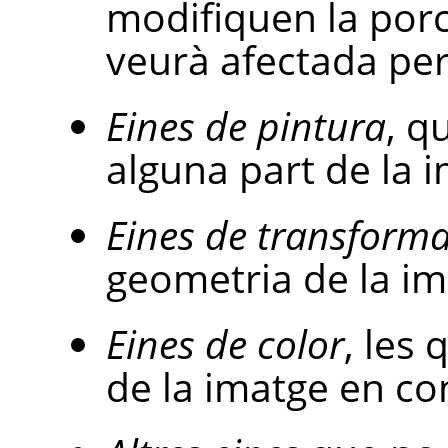
modifiquen la porc
veurà afectada per
Eines de pintura
, q
alguna part de la 
Eines de transforma
geometria de la im
Eines de color
, les 
de la imatge en co