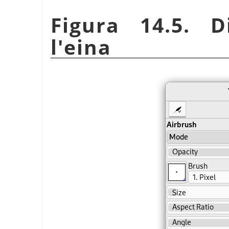
Figura 14.5. D
l'eina