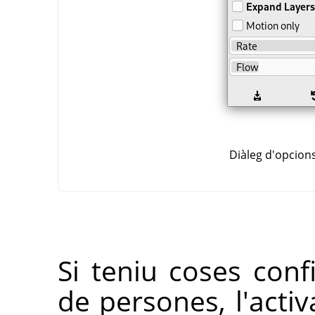
Diàleg d'opcions
Si teniu coses con
de persones, l'activ