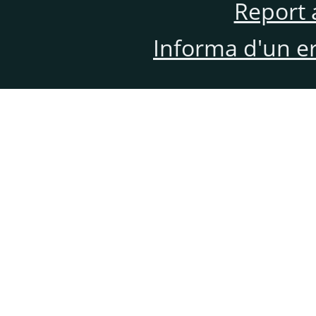
Report 
Informa d'un e