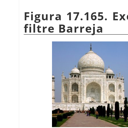
Figura 17.165. Ex
filtre Barreja