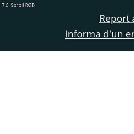
7.6. Soroll RGB
Report 
Informa d'un e