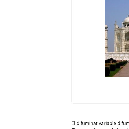
El difuminat variable difu