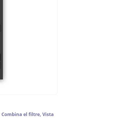
,
Combina el filtre,
Vista