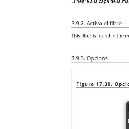
El negre a la capa de la m
3.9.2. Activa el filtre
This filter is found in th
3.9.3. Opcions
Figura 17.30. Opci