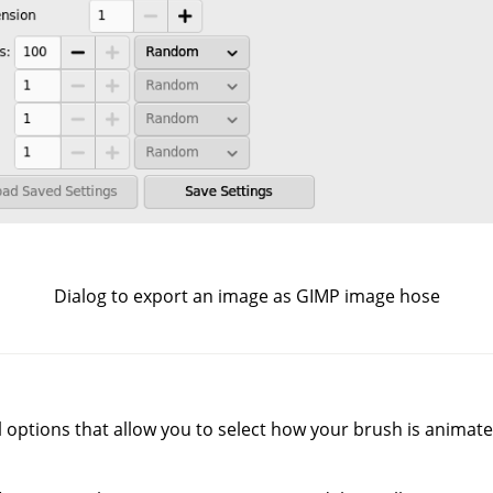
Dialog to export an image as GIMP image hose
l options that allow you to select how your brush is animate