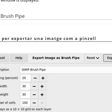
 Brush Pipe
g per exportar una imatge com a pinzell