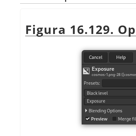
Figura 16.129. Op