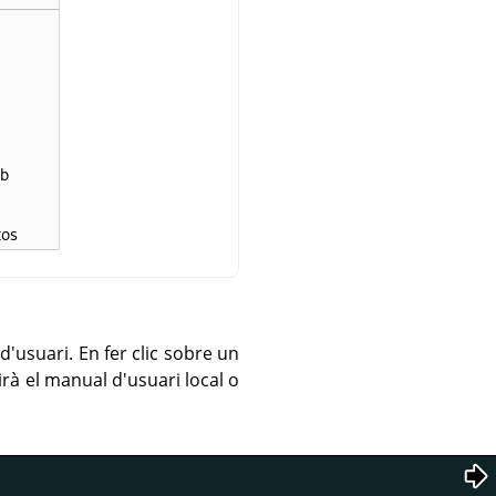
usuari. En fer clic sobre un
rirà el manual d'usuari local o