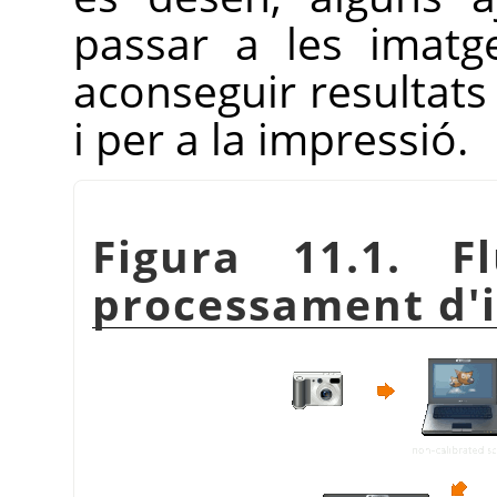
passar a les imat
aconseguir resultats 
i per a la impressió.
Figura 11.1. F
processament d'