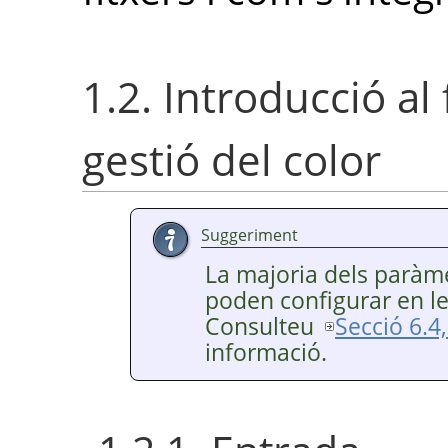
1.2. Introducció al
gestió del color
Suggeriment
La majoria dels paràmet
poden configurar en le
Consulteu
Secció 6.4,
informació.