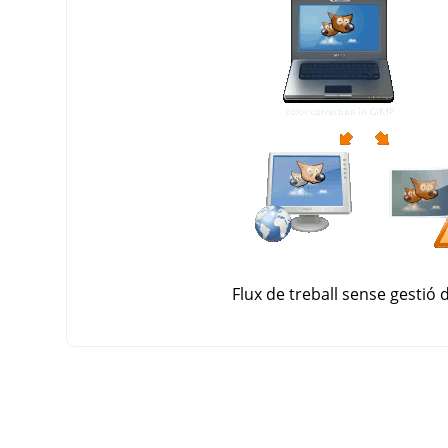
Flux de treball sense gestió d