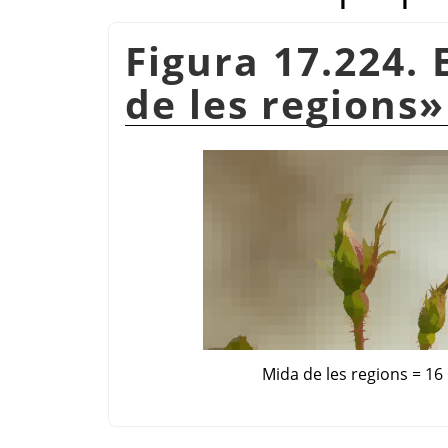
Figura 17.224.
de les regions
»
Mida de les regions = 16