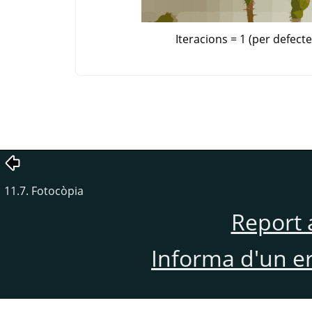
Iteracions = 1 (per defecte
11.7. Fotocòpia
Report 
Informa d'un e