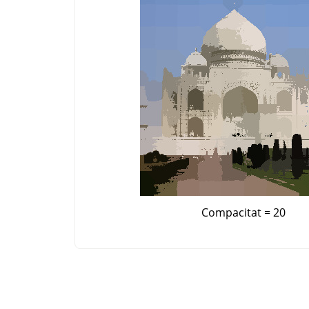
Compacitat = 20