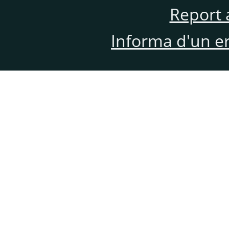
Report 
Informa d'un e