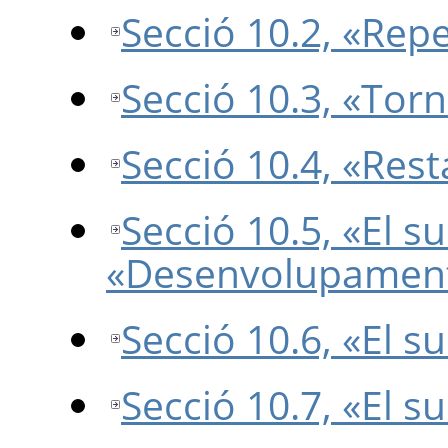
Secció 10.2, «Repe
Secció 10.3, «Torn
Secció 10.4, «Resta
Secció 10.5, «El 
«
Desenvolupamen
Secció 10.6, «El
Secció 10.7, «El