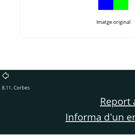
Imatge original
8.11. Corbes
Report 
Informa d'un e