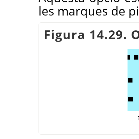
les marques de pin
Figura 14.29. 