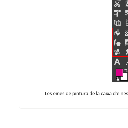
Les eines de pintura de la caixa d'eine