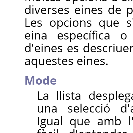
diverses eines de p
Les opcions que s
eina específica 
d'eines es descriue
aquestes eines.
Mode
La llista despl
una selecció d'
Igual que amb l