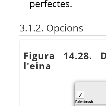
perfectes.
3.1.2. Opcions
Figura 14.28. 
l'eina