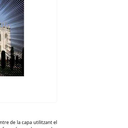
re de la capa utilitzant el