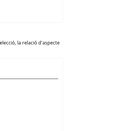
elecció, la relació d'aspecte
)