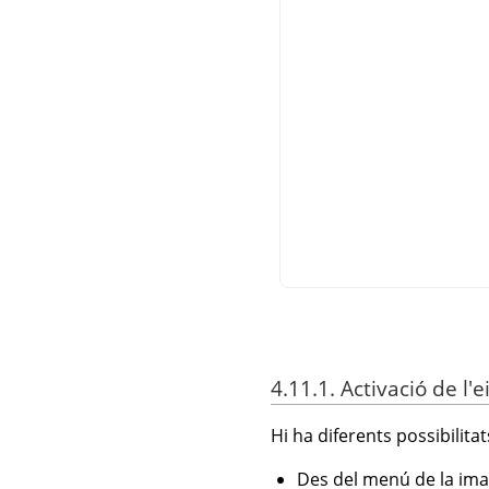
4.11.1. Activació de l'e
Hi ha diferents possibilitats
Des del menú de la ima