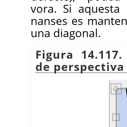
vora. Si aquesta
nanses es manten
una diagonal.
Figura 14.117.
de perspectiva