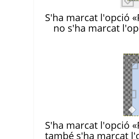
S'ha marcat l'opció «
no s'ha marcat l'op
S'ha marcat l'opció «
també s'ha marcat l'