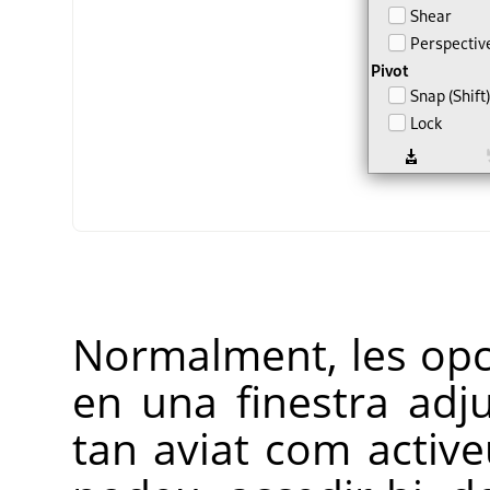
Normalment, les opc
en una finestra adju
tan aviat com active