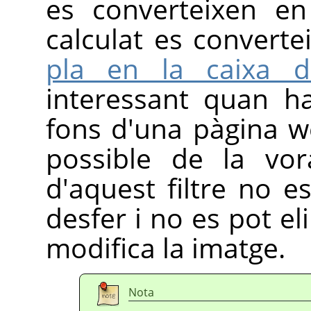
es converteixen en
calculat es converte
pla en la caixa d'
interessant quan h
fons d'una pàgina w
possible de la vor
d'aquest filtre no es
desfer i no es pot e
modifica la imatge.
Nota