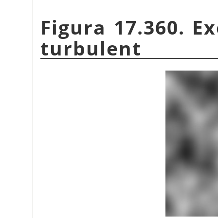
Figura 17.360. Ex
turbulent