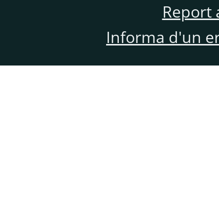
Report 
Informa d'un e